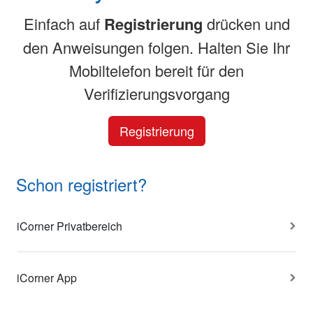
Einfach auf
Registrierung
drücken und
den Anweisungen folgen. Halten Sie Ihr
Mobiltelefon bereit für den
Verifizierungsvorgang
Registrierung
Schon registriert?
iCorner Privatbereich
iCorner App